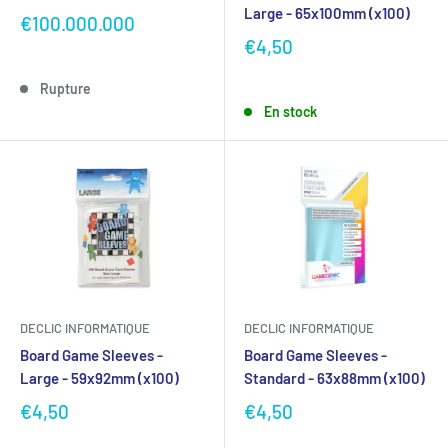
Large - 65x100mm (x100)
€100.000.000
€4,50
Rupture
En stock
DECLIC INFORMATIQUE
DECLIC INFORMATIQUE
Board Game Sleeves -
Board Game Sleeves -
Large - 59x92mm (x100)
Standard - 63x88mm (x100)
€4,50
€4,50