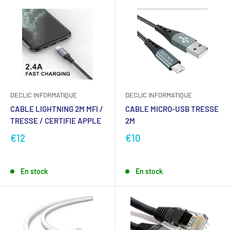
DECLIC INFORMATIQUE
DECLIC INFORMATIQUE
CABLE LIGHTNING 2M MFI /
CABLE MICRO-USB TRESSE
TRESSE / CERTIFIE APPLE
2M
€12
€10
En stock
En stock