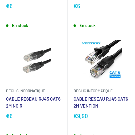
€6
€6
En stock
En stock
DECLIC INFORMATIQUE
DECLIC INFORMATIQUE
CABLE RESEAU RJ45 CAT6
CABLE RESEAU RJ45 CAT6
2M NOIR
2M VENTION
€6
€9,90