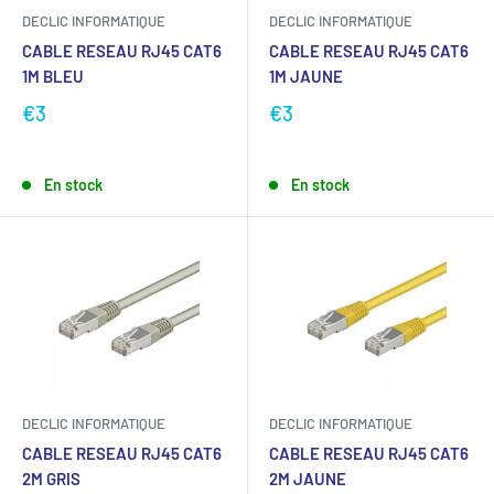
DECLIC INFORMATIQUE
DECLIC INFORMATIQUE
CABLE RESEAU RJ45 CAT6
CABLE RESEAU RJ45 CAT6
1M BLEU
1M JAUNE
€3
€3
En stock
En stock
DECLIC INFORMATIQUE
DECLIC INFORMATIQUE
CABLE RESEAU RJ45 CAT6
CABLE RESEAU RJ45 CAT6
2M GRIS
2M JAUNE