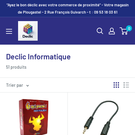
"Ayez le bon déclic avec votre commerce de proximité" - Votre magasin
de Plougastel - 2 Rue François Guivarch - t : 09 53 18 03 61
0
Declic Informatique
51 produits
Trier par