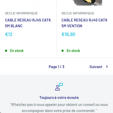
DECLIC INFORMATIQUE
DECLIC INFORMATIQUE
CABLE RESEAU RJ45 CAT6
CABLE RESEAU RJ45 CAT6
5M BLANC
5M VENTION
€12
€16,90
En stock
En stock
Page 1 / 3
Suivant
Toujours à votre écoute
"N'hésitez pas à nous appeler pour obtenir un conseil ou vous
accompagner dans votre prise de commande."