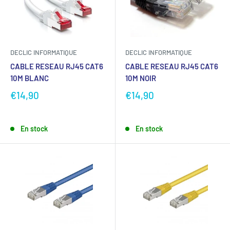
DECLIC INFORMATIQUE
DECLIC INFORMATIQUE
CABLE RESEAU RJ45 CAT6
CABLE RESEAU RJ45 CAT6
10M BLANC
10M NOIR
€14,90
€14,90
En stock
En stock