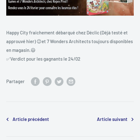
Happy City fraichement débarqué chez Déclic (Déjà testé et
approuvé hier) 😉et 7 Wonders Architects toujours disponibles
en magasin.😃
✅Verdict pour les gagnants le 24/02
Partager
Article précédent
Article suivant