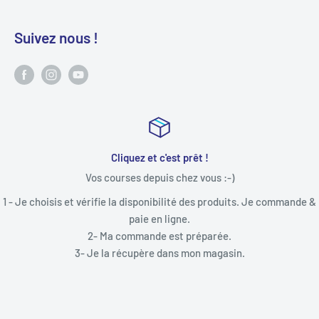
Suivez nous !
Cliquez et c'est prêt !
Vos courses depuis chez vous :-)
1 - Je choisis et vérifie la disponibilité des produits. Je commande &
paie en ligne.
2- Ma commande est préparée.
3- Je la récupère dans mon magasin.