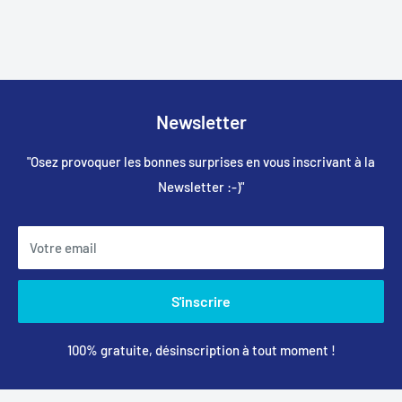
Newsletter
"Osez provoquer les bonnes surprises en vous inscrivant à la
Newsletter :-)"
Votre email
S'inscrire
100% gratuite, désinscription à tout moment !