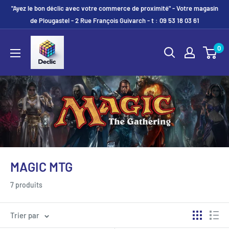
"Ayez le bon déclic avec votre commerce de proximité" - Votre magasin
de Plougastel - 2 Rue François Guivarch - t : 09 53 18 03 61
0
MAGIC MTG
7 produits
Trier par