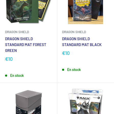
DRAGON SHIELD
DRAGON SHIELD
DRAGON SHIELD
DRAGON SHIELD
STANDARD MAT FOREST
STANDARD MAT BLACK
GREEN
€10
€10
En stock
En stock