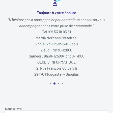
Toujours à votre écoute
"N'hésitez pas à nous appeler pour obtenir un conseil ou vous
accompagner dans votre prise de commande."
Tel :09 53 18 03 61
Mardi/Mercredi/Vendredi
9h30-12h00/13h-30-18h30
Jeudi : 9h30-12h00
Samedi : 9h30-12h00/13h30-17h00
DECLIC INFORMATIQUE
2, Rue François Guivarch
29470 Plougastel - Daoulas
Nous suivre