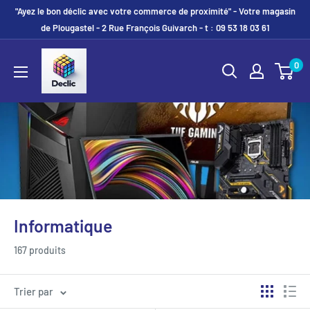
"Ayez le bon déclic avec votre commerce de proximité" - Votre magasin
de Plougastel - 2 Rue François Guivarch - t : 09 53 18 03 61
0
Informatique
167 produits
Trier par