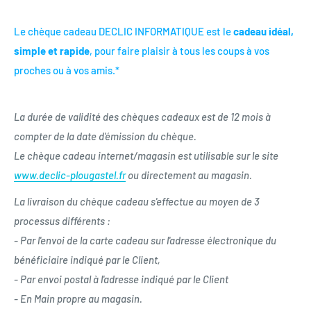
Le chèque cadeau DECLIC INFORMATIQUE est le
cadeau idéal,
simple et rapide
, pour faire plaisir à tous les coups à vos
proches ou à vos amis.*
La durée de validité des chèques cadeaux est de 12 mois à
compter de la date d'émission du chèque.
Le chèque cadeau internet/magasin est utilisable sur le site
www.declic-plougastel.fr
ou directement au magasin.
La livraison du chèque cadeau s'effectue au moyen de 3
processus différents :
- Par l'envoi de la carte cadeau sur l'adresse électronique du
bénéficiaire indiqué par le Client,
- Par envoi postal à l'adresse indiqué par le Client
- En Main propre au magasin.