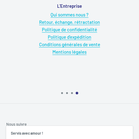
L'Entreprise
Qui sommes nous ?
Retour, échange, rétractation
Politique de confidentialité
Politique d'expédition
Conditions générales de vente
Mentions légales
Nous suivre
Servis avec amour !