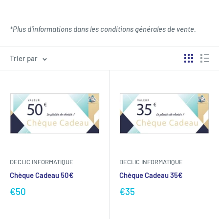
*Plus d'informations dans les conditions générales de vente.
Trier par
DECLIC INFORMATIQUE
DECLIC INFORMATIQUE
Chèque Cadeau 50€
Chèque Cadeau 35€
€50
€35