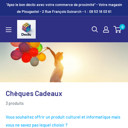
"Ayez le bon déclic avec votre commerce de proximité" - Votre magasin
de Plougastel - 2 Rue François Guivarch - t : 09 53 18 03 61
0
Chèques Cadeaux
3 produits
Vous souhaitez offrir un produit culturel et informatique mais
vous ne savez pas lequel choisir ?