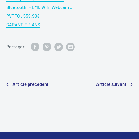
Bluetooth, HDMI, Wifi, Webcam ..
PVTTC : 559,90€
GARANTIE 2 ANS
Partager
Article précédent
Article suivant