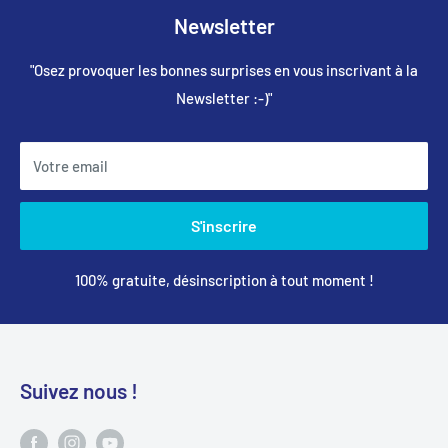
Newsletter
"Osez provoquer les bonnes surprises en vous inscrivant à la
Newsletter :-)"
Votre email
S'inscrire
100% gratuite, désinscription à tout moment !
Suivez nous !