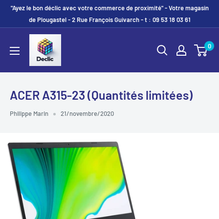
"Ayez le bon déclic avec votre commerce de proximité" - Votre magasin
de Plougastel - 2 Rue François Guivarch - t : 09 53 18 03 61
0
ACER A315-23 (Quantités limitées)
Philippe Marin
21/novembre/2020