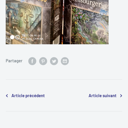
Partager
Article précédent
Article suivant