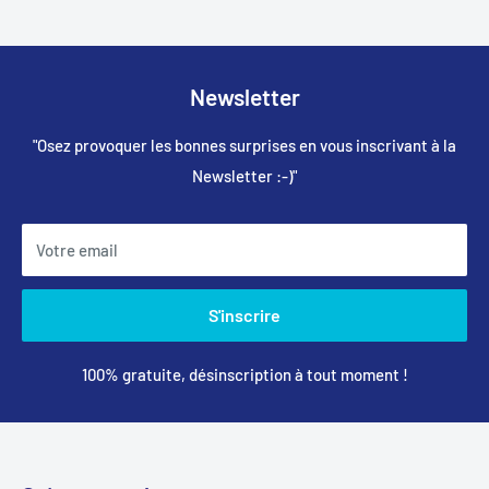
Newsletter
"Osez provoquer les bonnes surprises en vous inscrivant à la
Newsletter :-)"
Votre email
S'inscrire
100% gratuite, désinscription à tout moment !