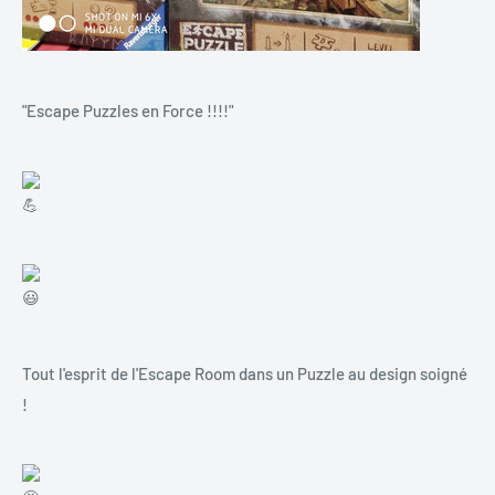
"Escape Puzzles en Force !!!!"
Tout l'esprit de l'Escape Room dans un Puzzle au design soigné
!