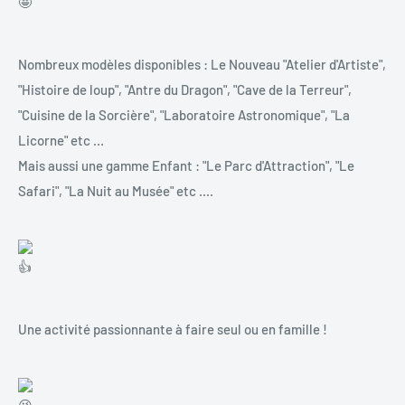
Nombreux modèles disponibles : Le Nouveau "Atelier d'Artiste",
"Histoire de loup", "Antre du Dragon", "Cave de la Terreur",
"Cuisine de la Sorcière", "Laboratoire Astronomique", "La
Licorne" etc ...
Mais aussi une gamme Enfant : "Le Parc d'Attraction", "Le
Safari", "La Nuit au Musée" etc ....
Une activité passionnante à faire seul ou en famille !