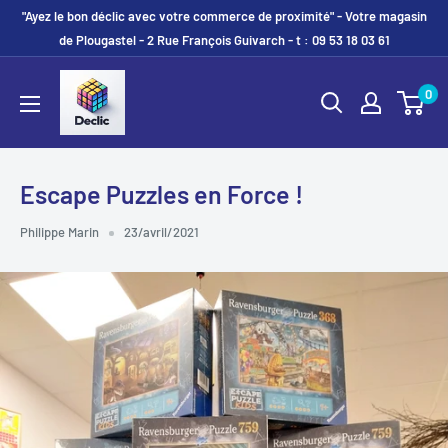
"Ayez le bon déclic avec votre commerce de proximité" - Votre magasin
de Plougastel - 2 Rue François Guivarch - t : 09 53 18 03 61
0
Escape Puzzles en Force !
Philippe Marin
23/avril/2021