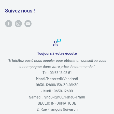
Suivez nous !
Toujours à votre écoute
"N'hésitez pas à nous appeler pour obtenir un conseil ou vous
accompagner dans votre prise de commande."
Tel :09 53 18 03 61
Mardi/Mercredi/Vendredi
9h30-12h00/13h-30-18h30
Jeudi : 9h30-12h00
Samedi : 9h30-12h00/13h30-17h00
DECLIC INFORMATIQUE
2, Rue François Guivarch