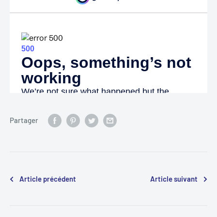
Partager
Article précédent
Article suivant