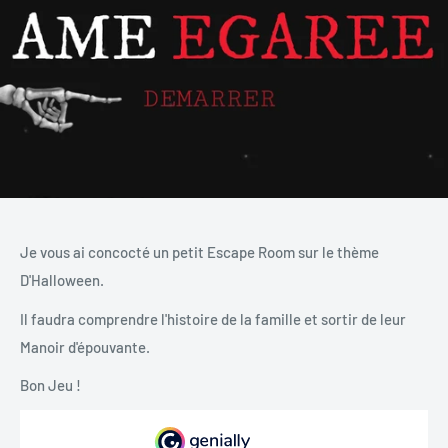
Je vous ai concocté un petit Escape Room sur le thème
D'Halloween.
Il faudra comprendre l'histoire de la famille et sortir de leur
Manoir d'épouvante.
Bon Jeu !