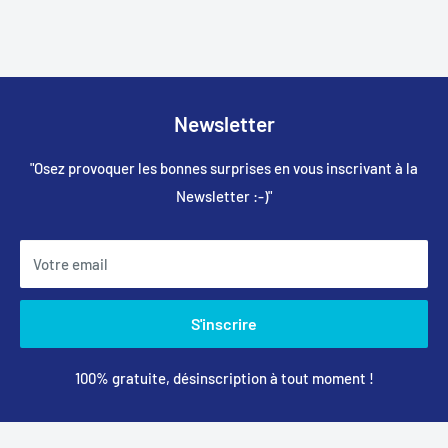
Newsletter
"Osez provoquer les bonnes surprises en vous inscrivant à la
Newsletter :-)"
Votre email
S'inscrire
100% gratuite, désinscription à tout moment !