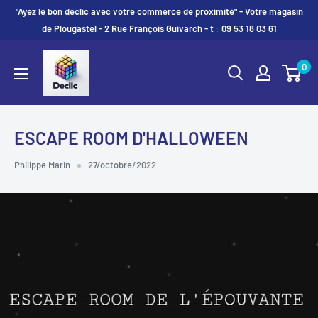
"Ayez le bon déclic avec votre commerce de proximité" - Votre magasin
de Plougastel - 2 Rue François Guivarch - t : 09 53 18 03 61
0
ESCAPE ROOM D'HALLOWEEN
Philippe Marin
27/octobre/2022