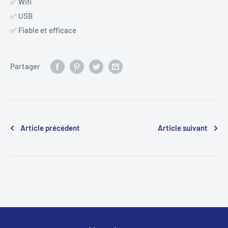
✅
 Wifi
✅
 USB
✅
 Fiable et efficace
Partager
Article précédent
Article suivant