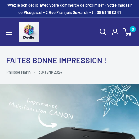
"Ayez le bon déclic avec votre commerce de proximité" - Votre magasin
de Plougastel - 2 Rue François Guivarch - t : 09 53 18 03 61
0
FAITES BONNE IMPRESSION !
Philippe Marin
30/avril/2024