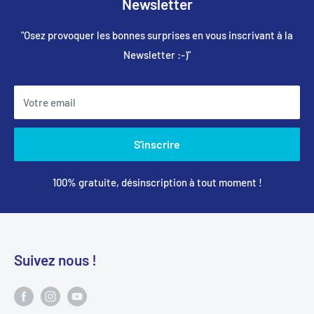
Newsletter
"Osez provoquer les bonnes surprises en vous inscrivant à la
Newsletter :-)"
Votre email
S'inscrire
100% gratuite, désinscription à tout moment !
Suivez nous !