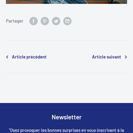
Partager
Article précédent
Article suivant
Newsletter
"Osez provoquer les bonnes surprises en vous inscrivant à la