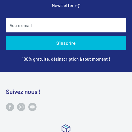
Newsletter :-)"
Votre email
S'inscrire
100% gratuite, désinscription à tout moment !
Suivez nous !