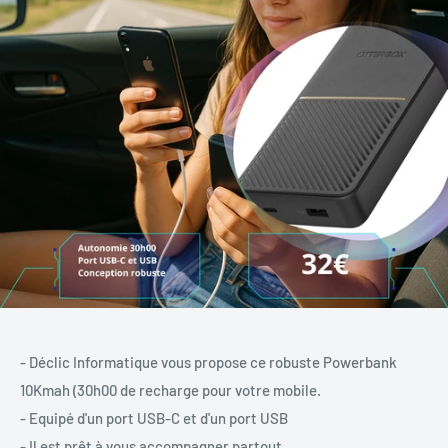
-
Déclic Informatique vous propose ce robuste Powerbank
10Kmah (30h00 de recharge pour votre mobile.
-
Equipé d'un port USB-C et d'un port USB
-
Il est prêt à vous accompagner partout.