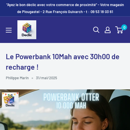
"Ayez le bon déclic avec votre commerce de proximité" - Votre magasin
de Plougastel - 2 Rue François Guivarch - t : 09 53 18 03 61
0
Le Powerbank 10Mah avec 30h00 de
recharge !
Philippe Marin
31/mai/2025