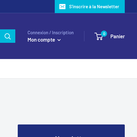
S'inscrire à la Newsletter
Connexion / Inscription
0
Panier
Mon compte