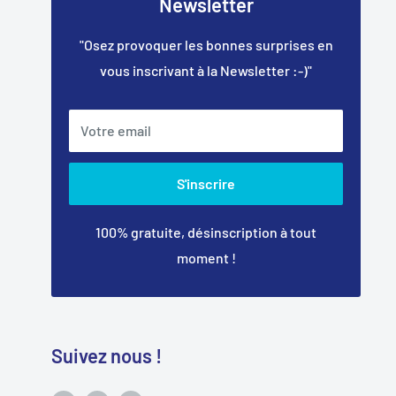
Newsletter
"Osez provoquer les bonnes surprises en
vous inscrivant à la Newsletter :-)"
Votre email
S'inscrire
100% gratuite, désinscription à tout
moment !
Suivez nous !