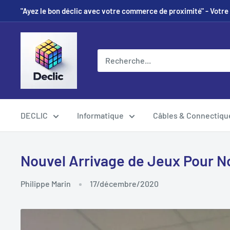
"Ayez le bon déclic avec votre commerce de proximité" - Votre 
DECLIC
Informatique
Câbles & Connectiqu
Nouvel Arrivage de Jeux Pour No
Philippe Marin
17/décembre/2020