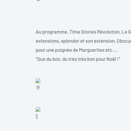
Au programme, Time Stories Révolution, Le G
extensions, splendor et son extension, Obscu
pour une poignée de Marguerites etc....
"Que du bon, du très très bon pour Noël !"