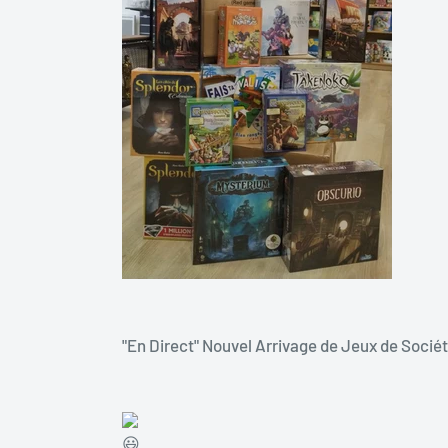
"En Direct" Nouvel Arrivage de Jeux de Sociét