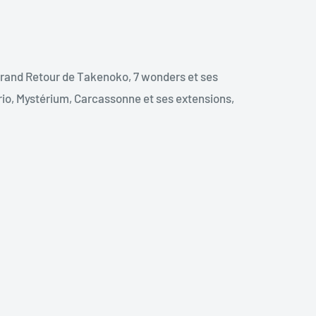
rand Retour de Takenoko, 7 wonders et ses
rio, Mystérium, Carcassonne et ses extensions,