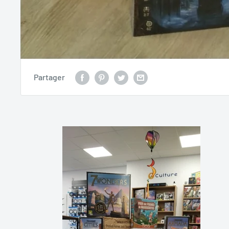
Partager