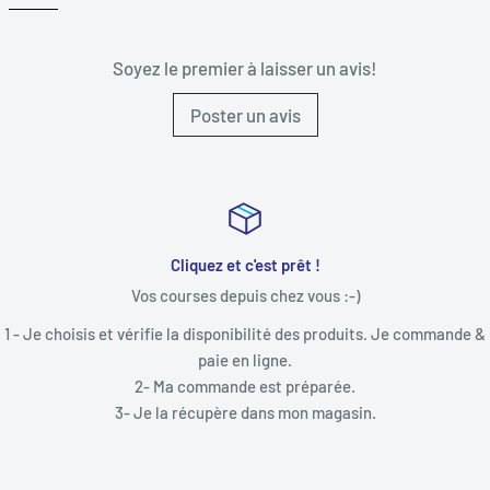
Soyez le premier à laisser un avis!
Poster un avis
Cliquez et c'est prêt !
Vos courses depuis chez vous :-)
1 - Je choisis et vérifie la disponibilité des produits. Je commande &
paie en ligne.
2- Ma commande est préparée.
3- Je la récupère dans mon magasin.