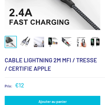
CABLE LIGHTNING 2M MFI / TRESSE
/ CERTIFIE APPLE
€12
Prix:
Ajouter au panier