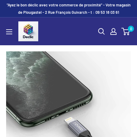
"Ayez le bon déclic avec votre commerce de proximité" - Votre magasin
de Plougastel - 2 Rue François Guivarch - t : 09 53 18 03 61
0