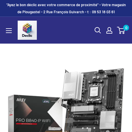
"Ayez le bon déclic avec votre commerce de proximité" - Votre magasin
de Plougastel - 2 Rue François Guivarch - t : 09 53 18 03 61
0