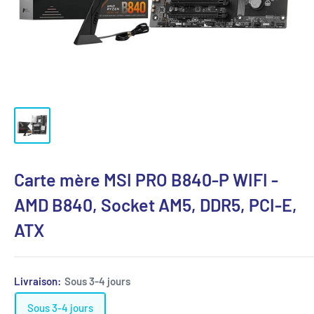
Carte mère MSI PRO B840-P WIFI -
AMD B840, Socket AM5, DDR5, PCI-E,
ATX
Livraison:
Sous 3-4 jours
Sous 3-4 jours