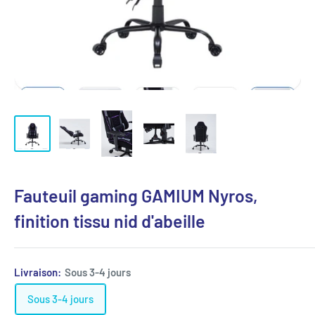
Fauteuil gaming GAMIUM Nyros,
finition tissu nid d'abeille
Livraison:
Sous 3-4 jours
Sous 3-4 jours