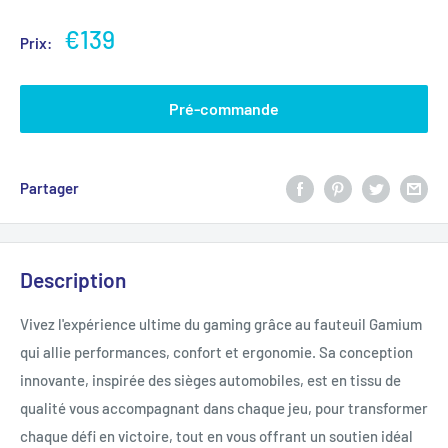
€139
Prix:
Pré-commande
Partager
Description
Vivez l'expérience ultime du gaming grâce au fauteuil Gamium
qui allie performances, confort et ergonomie. Sa conception
innovante, inspirée des sièges automobiles, est en tissu de
qualité vous accompagnant dans chaque jeu, pour transformer
chaque défi en victoire, tout en vous offrant un soutien idéal