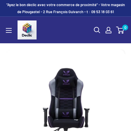
"Ayez le bon déclic avec votre commerce de proximité" - Votre magasin
de Plougastel - 2 Rue François Guivarch - t : 09 53 18 03 61
0