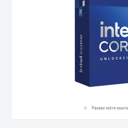
Passez votre souri