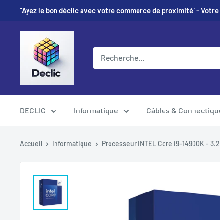
"Ayez le bon déclic avec votre commerce de proximité" - Votre 
DECLIC
Informatique
Câbles & Connectiqu
Accueil
Informatique
Processeur INTEL Core i9-14900K - 3.2.