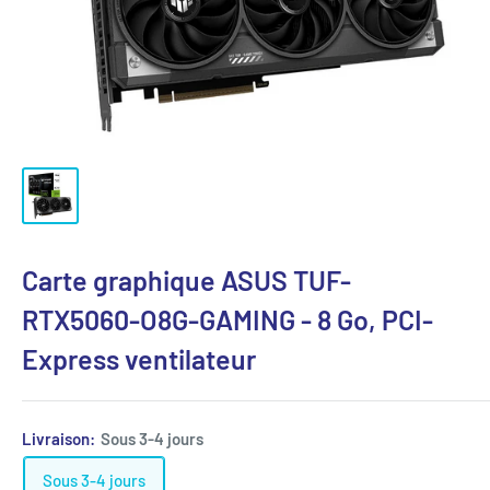
Carte graphique ASUS TUF-
RTX5060-O8G-GAMING - 8 Go, PCI-
Express ventilateur
Livraison:
Sous 3-4 jours
Sous 3-4 jours