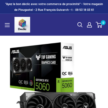
"Ayez le bon déclic avec votre commerce de proximité" - Votre magasin
de Plougastel - 2 Rue François Guivarch - t : 09 53 18 03 61
0