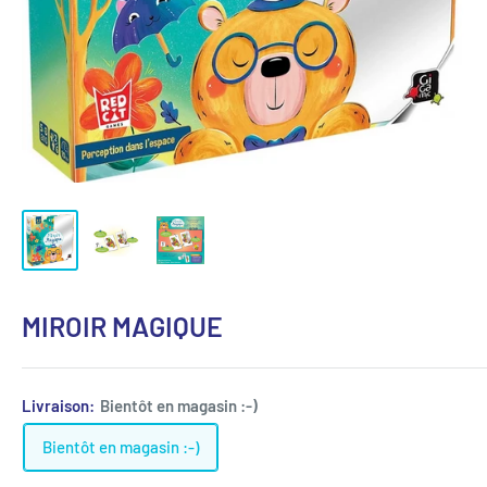
MIROIR MAGIQUE
Livraison:
Bientôt en magasin :-)
Bientôt en magasin :-)