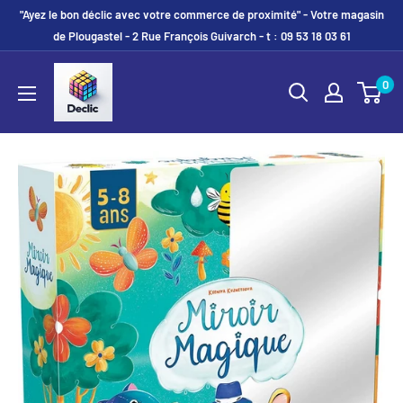
"Ayez le bon déclic avec votre commerce de proximité" - Votre magasin
de Plougastel - 2 Rue François Guivarch - t : 09 53 18 03 61
0