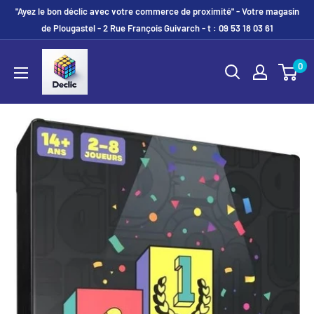
"Ayez le bon déclic avec votre commerce de proximité" - Votre magasin
de Plougastel - 2 Rue François Guivarch - t : 09 53 18 03 61
0