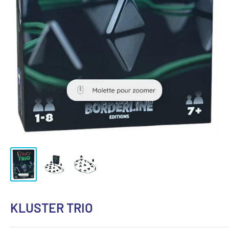
KLUSTER TRIO