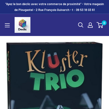
"Ayez le bon déclic avec votre commerce de proximité" - Votre magasin
de Plougastel - 2 Rue François Guivarch - t : 09 53 18 03 61
0