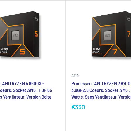
AMD
r AMD RYZEN 5 9600X -
Processeur AMD RYZEN 7 9700
oeurs, Socket AM5 , TDP 65
3.8GHZ,8 Coeurs, Socket AM5 ,
 Ventilateur, Version Boîte
Watts, Sans Ventilateur, Versio
€330