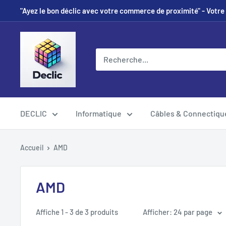
"Ayez le bon déclic avec votre commerce de proximité" - Votre 
DECLIC
Informatique
Câbles & Connectiqu
Accueil
AMD
AMD
Affiche 1 - 3 de 3 produits
Afficher: 24 par page