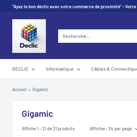
"Ayez le bon déclic avec votre commerce de proximité" - Votre 
DECLIC
Informatique
Câbles & Connectiqu
Accueil
Gigamic
Gigamic
Affiche 1 - 21 de 21 produits
Afficher: 24 par page