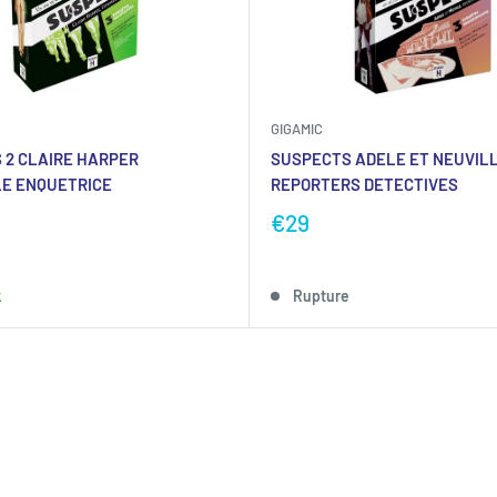
GIGAMIC
 2 CLAIRE HARPER
SUSPECTS ADELE ET NEUVIL
E ENQUETRICE
REPORTERS DETECTIVES
€29
k
Rupture