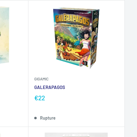
GIGAMIC
GALERAPAGOS
€22
Rupture